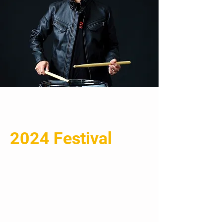
2024 Festival