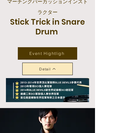
マーチングパーカッションインスト
ラクター
Stick Trick in Snare
Dru
m
Event Hightligh
Detail