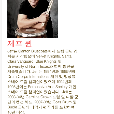
제프 퀸
Jeff는 Canton Bluecoats에서 드럼 군단 경
력을 시작했으며 Velvet Knights, Santa
Clara Vanguard, Blue Knights 및
University of North Texas와 함께 행진을
계속했습니다. Jeff는 1994년과 1995년에
Drum Corps International 개인 및 앙상블
스네어 드럼 챔피언이었으며 1994년과
1995년에는 Percussive Arts Society 개인
스네어 드럼 챔피언이었습니다. Jeff는
2003-04년 Carolina Crown 드럼 및 나팔 군
단의 캡션 헤드, 2007-08년 Colts Drum 및
Bugle 군단의 타악기 편곡가를 포함하여
18년 이상.