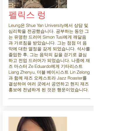
펠릭스 렁
Leung은 Shue Yan University에서 상담 및
심리학을 전공했습니다. 공부하는 동안 그
는 유명한 드러머 Simon Tusi에게 깨달음
과 가르침을 받았습니다. 그는 점점 더 음
악에 대한 열정을 갖게 되었습니다. 석사를
졸업한 후, 그는 음악의 길을 걷기로 결심
하고 전업 드러머가 되었습니다. 나중에 재
즈 마스터 Ze Eduardo에게 기타리스트
Liang Zhenyu, 더블 베이시스트 Lin Zelong
과 함께 재즈 오케스트라 Jazz Roaster를
결성하여 여러 곳에서 공연하고 현지 재즈
홍보에 전념하게 된 것은 행운이었습니다.