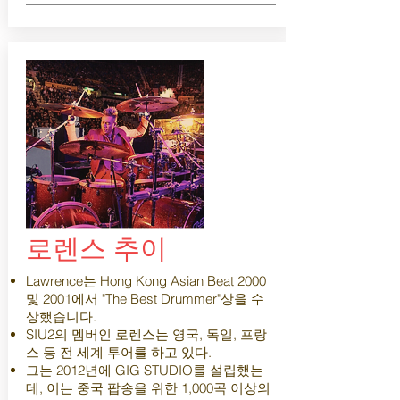
로렌스 추이
Lawrence는 Hong Kong Asian Beat 2000
및 2001에서 "The Best Drummer"상을 수
상했습니다.
SIU2의 멤버인 로렌스는 영국, 독일, 프랑
스 등 전 세계 투어를 하고 있다.
그는 2012년에 GIG STUDIO를 설립했는
데, 이는 중국 팝송을 위한 1,000곡 이상의