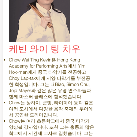
케빈 와이 팅 차우
Chow Wai Ting Kevin은 Hong Kong
Academy for Performing Arts에서 Yim
Hok-man에게 중국 타악기를 전공하고
Choy Lap-tak에게 서양 타악기를 부전공
한 학생입니다. 그는 Li Biao, Simon Chui,
Jojo Mayer와 같은 많은 유명 연주자들과
함께 마스터 클래스에 참석했습니다.
Chow는 상하이, 쿤밍, 타이페이 등과 같은
여러 도시에서 다양한 음악 축제와 투어에
서 공연한 드러머입니다.
Chow는 여러 초등학교에서 중국 타악기
앙상블 강사입니다. 또한 그는 홍콩의 많은
학교에서 시간제 교사로 일했습니다. 그는