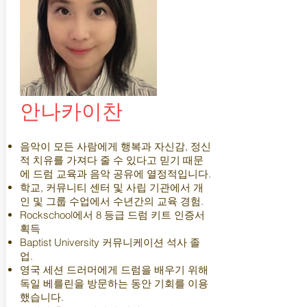
안나카이찬
음악이 모든 사람에게 행복과 자신감, 정신
적 치유를 가져다 줄 수 있다고 믿기 때문
에 드럼 교육과 음악 공유에 열정적입니다.
학교, 커뮤니티 센터 및 사립 기관에서 개
인 및 그룹 수업에서 수년간의 교육 경험.
Rockschool에서 8 등급 드럼 키트 인증서
획득
Baptist University 커뮤니케이션 석사 졸
업.
영국 세션 드러머에게 드럼을 배우기 위해
독일 베를린을 방문하는 동안 기회를 이용
했습니다.