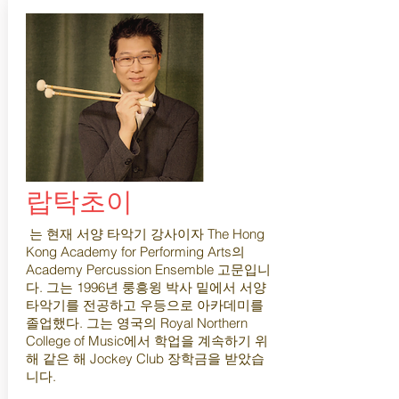
랍탁초이
는 현재 서양 타악기 강사이자 The Hong
Kong Academy for Performing Arts의
Academy Percussion Ensemble 고문입니
다. 그는 1996년 룽흥윙 박사 밑에서 서양
타악기를 전공하고 우등으로 아카데미를
졸업했다. 그는 영국의 Royal Northern
College of Music에서 학업을 계속하기 위
해 같은 해 Jockey Club 장학금을 받았습
니다.