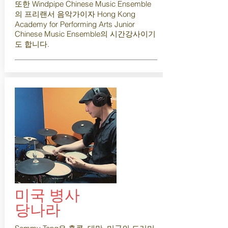
또한 Windpipe Chinese Music Ensemble
의 프리랜서 음악가이자 Hong Kong
Academy for Performing Arts Junior
Chinese Music Ensemble의 시간강사이기
도 합니다.
미국 병사
당나라