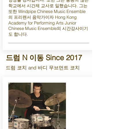
학교에서 시간제 교사로 일했습니다. 그는
또한 Windpipe Chinese Music Ensemble
의 프리랜서 음악가이자 Hong Kong
Academy for Performing Arts Junior
Chinese Music Ensemble의 시간강사이기
도 합니다.
드럼 N 이동 Since 2017
드럼 코치 and 바디 무브먼트 코치