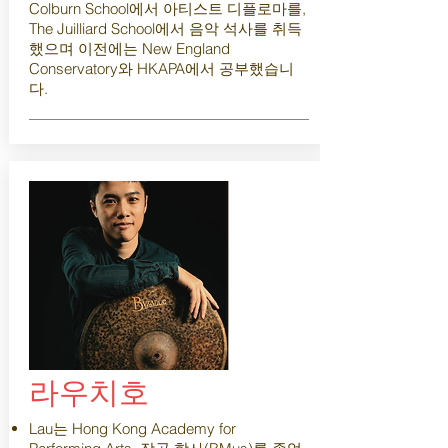
Colburn School에서 아티스트 디플로마를,
The Juilliard School에서 음악 석사를 취득
했으며 이전에는 New England
Conservatory와 HKAPA에서 공부했습니
다.
라우치호
Lau는 Hong Kong Academy for