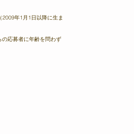
ます（2009年1月1日以降に生ま
からの応募者に年齢を問わず