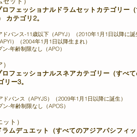
ムセット）
プロフェッショナルドラムセットカテゴリー（
 カテゴリ2。
ドバンス-11歳以下（APYJ）（2010年1月1日以降に
APYI）（2004年1月1日以降生まれ）
ン-年齢制限なし（APO）
ア）
プロフェッショナルスネアカテゴリー（すべて
ゴリー3。
ドバンス（APYJS）（2009年1月1日以降に誕生）
ン-年齢制限なし（APOS）
エット）
ドラムデュエット（すべてのアジアパシフィッ