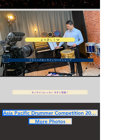
より詳しく
ドラミングオンラインワークショップ
オンラインレッスン 今すぐ登録！
Asia Pacific Drummer Competition 2025 Champion
More Photos