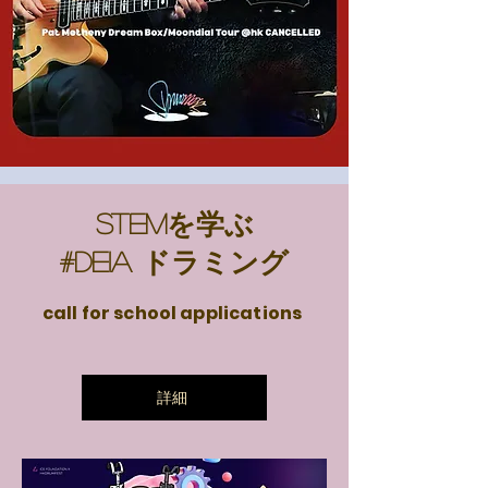
STEMを学ぶ
#DEIA ドラミング
call for school applications
詳細