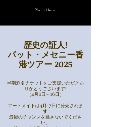
Photo Here
!歴史の証人
パット・メセニー香
港ツアー 2025
---
早期割引チケットをご支援いただきあ
りがとうございます!
（4月8日～16日）
アートメイトは4月17日に発売されま
す
最後のチャンスを逃さないでくださ
い。