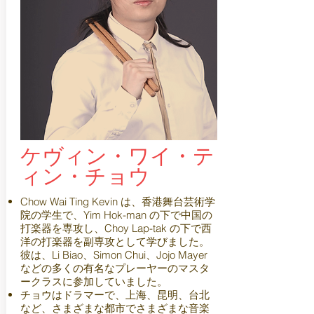
ケヴィン・ワイ・テ
ィン・チョウ
Chow Wai Ting Kevin は、香港舞台芸術学
院の学生で、Yim Hok-man の下で中国の
打楽器を専攻し、Choy Lap-tak の下で西
洋の打楽器を副専攻として学びました。
彼は、Li Biao、Simon Chui、Jojo Mayer
などの多くの有名なプレーヤーのマスタ
ークラスに参加していました。
チョウはドラマーで、上海、昆明、台北
など、さまざまな都市でさまざまな音楽