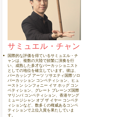
サミュエル・チャン
国際的な評価を得ているサミュエル・チ
ャンは、複数の大陸で頻繁に演奏を行
い、成熟した多才なパーカッショニスト
としての地位を確立しています。彼は、
パーカッシブ アーツ ソサエティ国際ソロ
パーカッション コンペティション、ヒュ
ーストン シンフォニー イマ ホッグ コン
ペティション、グレート プレーンズ国際
マリンバ コンペティション、香港ヤング
ミュージシャン オブ ザ イヤー コンペテ
ィションなど、数多くの権威あるコンペ
ティションで上位入賞を果たしていま
す。