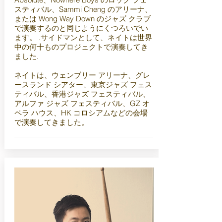
スティバル、Sammi Cheng のアリーナ、
または Wong Way Down のジャズ クラブ
で演奏するのと同じようにくつろいでい
ます。 .サイドマンとして、ネイトは世界
中の何十ものプロジェクトで演奏してき
ました.
ネイトは、ウェンブリー アリーナ、グレ
ースランド シアター、東京ジャズ フェス
ティバル、香港ジャズ フェスティバル、
アルファ ジャズ フェスティバル、GZ オ
ペラ ハウス、HK コロシアムなどの会場
で演奏してきました。