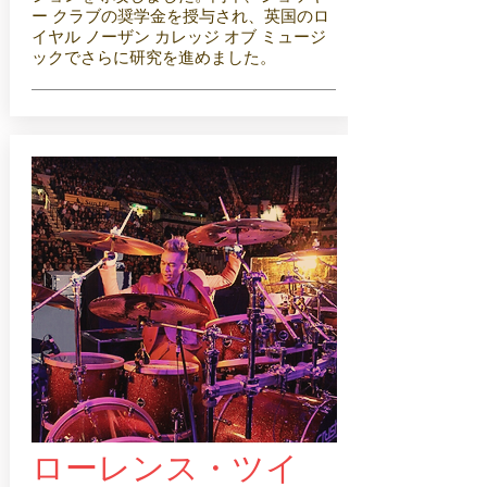
ー クラブの奨学金を授与され、英国のロ
イヤル ノーザン カレッジ オブ ミュージ
ックでさらに研究を進めました。
ローレンス・ツイ