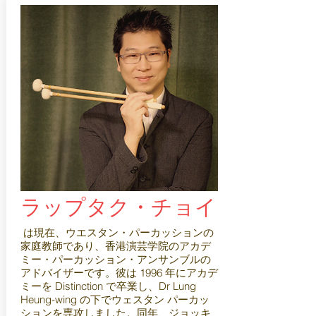
ラップタク・チョイ
は現在、ウエスタン・パーカッションの
家庭教師であり、香港演芸学院のアカデ
ミー・パーカッション・アンサンブルの
アドバイザーです。彼は 1996 年にアカデ
ミーを Distinction で卒業し、Dr Lung
Heung-wing の下でウェスタン パーカッ
ションを専攻しました。同年、ジョッキ