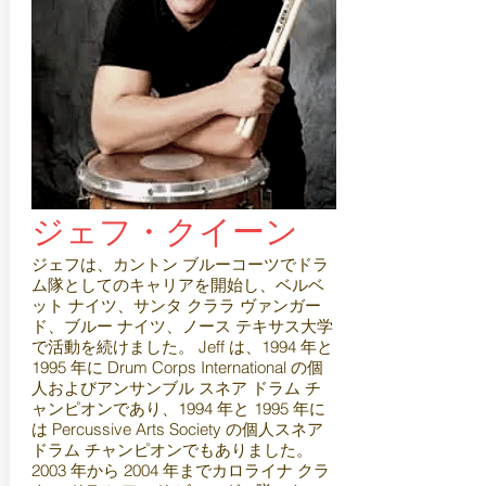
ジェフ・クイーン
ジェフは、カントン ブルーコーツでドラ
ム隊としてのキャリアを開始し、ベルベ
ット ナイツ、サンタ クララ ヴァンガー
ド、ブルー ナイツ、ノース テキサス大学
で活動を続けました。 Jeff は、1994 年と
1995 年に Drum Corps International の個
人およびアンサンブル スネア ドラム チ
ャンピオンであり、1994 年と 1995 年に
は Percussive Arts Society の個人スネア
ドラム チャンピオンでもありました。
2003 年から 2004 年までカロライナ クラ