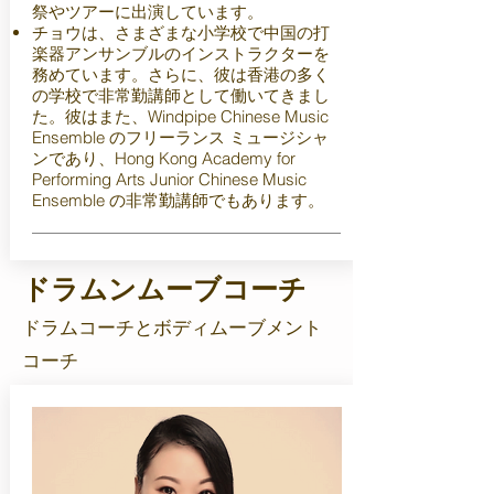
祭やツアーに出演しています。
チョウは、さまざまな小学校で中国の打
楽器アンサンブルのインストラクターを
務めています。さらに、彼は香港の多く
の学校で非常勤講師として働いてきまし
た。彼はまた、Windpipe Chinese Music
Ensemble のフリーランス ミュージシャ
ンであり、Hong Kong Academy for
Performing Arts Junior Chinese Music
Ensemble の非常勤講師でもあります。
ドラムンムーブコーチ
ドラムコーチとボディムーブメント
コーチ