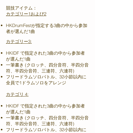
競技アイテム：
カテゴリー1および2
HKDrumFestが指定する3曲の中から参加
者が選んだ1曲
カテゴリー3:
HKIDF で指定された3曲の中から参加者
が選んだ1曲
一筆書き (クロッチ、四分音符、半四分音
符、半四分音符、三連符、六連符)
フリードラムソロバトル、32小節以内に
全員で1ドラムソロをアレンジ
カテゴリ 4:
HKIDF で指定された3曲の中から参加者
が選んだ1曲
一筆書き (クロッチ、四分音符、半四分音
符、半四分音符、三連符、六連符)
フリードラムソロバトル、32小節以内に