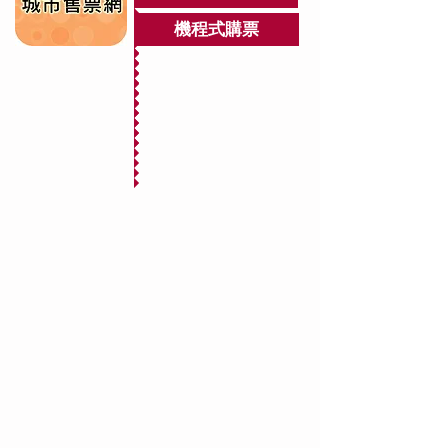
機程式購票