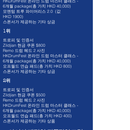
HKDrumFest 온라인 드럼 마스터 클래스 -
6개월
package(총 가치 HKD 40
,000)
모멘텀 트루 와이어리스 2.0 (값
HKD
1900)
스폰서가 제공하는 기타 상금
1위
트로피 및 인증서
Zildjian 현금 쿠폰 $800
​Remo 드럼 헤드 2 사진
HKDrumFest 온라인 드럼 마스터 클래스 -
6개월
package(총 가치 HKD 40
,000)
오프월드 연습 패드(총 가치 HKD 800)
스폰서가 제공하는 기타 상금
2위
트로피 및 인증서
Zildjian 현금 쿠폰 $500
​Remo 드럼 헤드 2 사진
HKDrumFest 온라인 드럼 마스터 클래스 -
6개월
package(총 가치 HKD 40
,000)
오프월드 연습 패드(총 가치 HKD 400)
스폰서가 제공하는 기타 상품