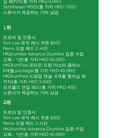
십 패키지(총 가치 HKD 6,000)
Sennheiser HD25(총 가치 HKD 1200)
스폰서가 제공하는 기타 상금
1위
트로피 및 인증서
Tom Lee 뮤직 캐시 쿠폰 $500
​Remo 드럼 헤드 2 사진
HKdrumfest Advance Drumline 집중 수업
교육 - 1년(총 가치 HKD 40,000)
HKDrumFest 온라인 드럼 마스터 클래스 -
6개월
package(총 가치 HKD 40
,000)
HKDrumFest 드럼업 채널
- 6개월 멤버십 패
키지(총 가치 HKD 3,000)
오프월드 연습 패드(총 가치 HKD 400)
스폰서가 제공하는 기타 상금
2위
트로피 및 인증서
Tom Lee 뮤직 캐시 쿠폰 $200
​Remo 드럼 헤드 2 사진
HKdrumfest Advance Drumline 집중 수업
교육 - 1년(총 가치 HKD 40,000)