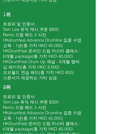
1위
트로피 및 인증서
Tom Lee 뮤직 캐시 쿠폰 $800
​Remo 드럼 헤드 2 사진
HKdrumfest Advance Drumline 집중 수업
교육 - 1년(총 가치 HKD 40,000)
HKDrumFest 온라인 드럼 마스터 클래스 -
6개월
package(총 가치 HKD 40
,000)
HKDrumFest Drum Up 채널 - 6개월 멤버
십 패키지(총 가치 HKD 3,000)
오프월드 연습 패드(총 가치 HKD 800)
스폰서가 제공하는 기타 상금
2위
트로피 및 인증서
Tom Lee 뮤직 캐시 쿠폰 $300
​Remo 드럼 헤드 2 사진
HKdrumfest Advance Drumline 집중 수업
교육 - 1년(총 가치 HKD 40,000)
HKDrumFest 온라인 드럼 마스터 클래스 -
6개월
package(총 가치 HKD 40
,000)