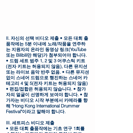
II. 자신의 선택 비디오 제출 • 모든 대회 출
품작에는 5분 이내에 노래/작품을 연주하
는 지원자의 온라인 동영상 링크(YouTube
또는 Bilibili만 해당)가 첨부되어야 합니다.
• 드럼 세트 범주 1, 2 및 3 어쿠스틱 키트
(전자 키트는 허용되지 않음), 다른 뮤지션
또는 라이브 음악 반주 없음. • 다른 뮤지션
없이 스네어 드럼으로 행진하는 스네어 카
테고리 4 및 5(전자 키트는 허용되지 않음)
• 편집/접합은 허용되지 않습니다. • 참가
자의 얼굴이 선명하게 보여야 합니다. • 참
가자는 비디오 시작 부분에서 카메라를 향
해 "Hong Kong International Drummer
Festival"이라고 말해야 합니다.
III. 세트피스 비디오 제출
• 모든 대회 출품작에는 기초 연구 1회를