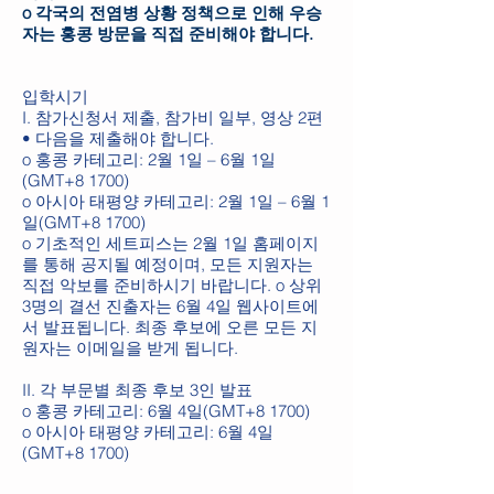
o 각국의 전염병 상황 정책으로 인해 우승
자는 홍콩 방문을 ​​직접 준비해야 합니다.
입학시기
I. 참가신청서 제출, 참가비 일부, 영상 2편
• 다음을 제출해야 합니다.
o 홍콩 카테고리: 2월 1일 – 6월 1일
(GMT+8 1700)
o 아시아 태평양 카테고리: 2월 1일 – 6월 1
일(GMT+8 1700)
o 기초적인 세트피스는 2월 1일 홈페이지
를 통해 공지될 예정이며, 모든 지원자는
직접 악보를 준비하시기 바랍니다. o 상위
3명의 결선 진출자는 6월 4일 웹사이트에
서 발표됩니다. 최종 후보에 오른 모든 지
원자는 이메일을 받게 됩니다.
II. 각 부문별 최종 후보 3인 발표
o 홍콩 카테고리: 6월 4일(GMT+8 1700)
o 아시아 태평양 카테고리: 6월 4일
(GMT+8 1700)