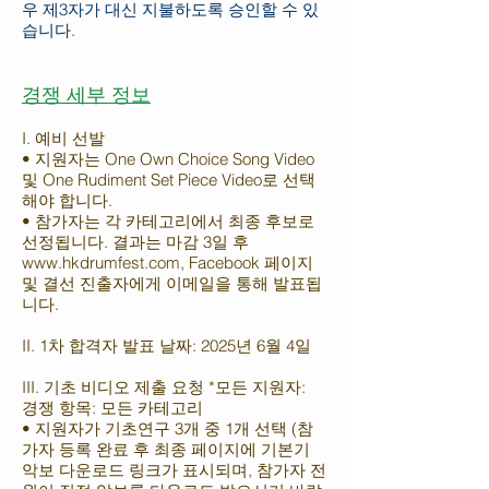
우 제3자가 대신 지불하도록 승인할 수 있
습니다. ​
경쟁 세부 정보
I. 예비 선발
• 지원자는 One Own Choice Song Video
및 One Rudiment Set Piece Video로 선택
해야 합니다.
• 참가자는 각 카테고리에서 최종 후보로
선정됩니다. 결과는 마감 3일 후
www.hkdrumfest.com
, Facebook 페이지
및 결선 진출자에게 이메일을 통해 발표됩
니다.
II. 1차 합격자 발표 날짜: 2025년 6월 4일
III. 기초 비디오 제출 요청 *모든 지원자:
경쟁 항목: 모든 카테고리
• 지원자가 기초연구 3개 중 1개 선택 (참
가자 등록 완료 후 최종 페이지에 기본기
악보 다운로드 링크가 표시되며, 참가자 전