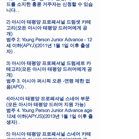
드를 소지한 홍콩 거주자는 신청할 수 있습
니다. .
2) 아시아 태평양 프로페셔널 드럼셋 카테
고리(모든 아시아 태평양 드러머에게 공
개)
범주 2. Young Person Junior Advance - 12
세 이하(APYJ)(2011년 1월 1일 이후 출생
자) .
3) 아시아 태평양 프로페셔널 드럼세트 카
테고리(모든 아시아 태평양 드러머에게 공
개)
범주 3. 아시아 퍼시픽 오픈 -연령 제한 없
음(APO) .
4)아시아 태평양 프로페셔널 스네어 부문
(모든 아시아 태평양 드러머 지원 가능)
범주 4. Young Person Junior Advance age
12세 이하(APYJS)(2013년 1월 1일 이후 출
생자) .
5) 아시아 태평양 프로페셔널 스네어 카테