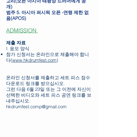
고리(모든 아시아 태평양 드러머에게 공
개)
범주 5. 아시아 퍼시픽 오픈 -연령 제한 없
음(APOS)
ADMISSION
제출 자료
I. 응모 양식
참가 신청서는 온라인으로 제출해야 합니
다(
www.hkdrumfest.com
)
온라인 신청서를 제출하고 세트 피스 점수
다운로드 링크를 받으십시오.
그런 다음 6월 23일 또는 그 이전에 자신이
선택한 비디오와 세트 피스 공연 링크를 보
내주십시오.
hkdrumfest.comp@gmail.com