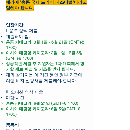
메라에 "홍콩 국제 드러머 페스티벌"이라고
말해야 합니다.
입장기간
I. 응모 양식 제출
제출해야 함:
홍콩 카테고리: 3월 1일 - 6월 21일 (GMT+8
1700)
아시아 태평양 카테고리: 3월 1일 - 6월 5일
(GMT+8 1700)
성공적인 제출 후 지원자는 1차 대회에서 평
가할 세트 피스 및 기초를 받게 됩니다.
해외 참가자는 이 기간 동안 정부 기관에
여행 비자 신청서를 제출해야 합니다.
II. 오디션 영상 제출
마감 시간:
홍콩 카테고리: 6월 21일 (GMT+8 1700)
아시아 태평양 카테고리: 6월 5일(GMT+8
1700)
등록비