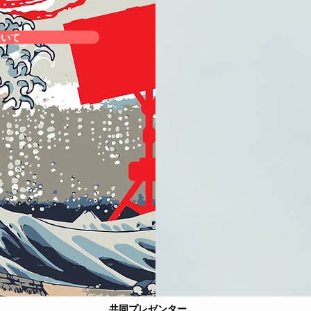
ついて
共同プレゼンター