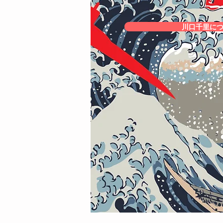
川口千里に