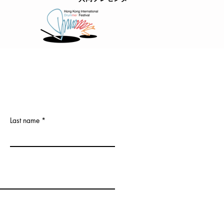
Last name