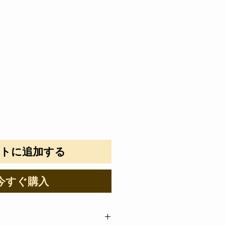
ートに追加する
今すぐ購入