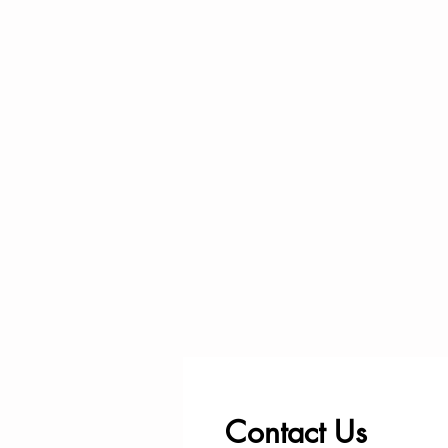
Contact Us