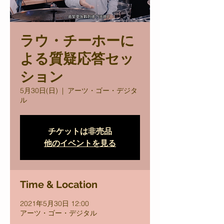
ラウ・チーホーに
よる質疑応答セッ
ション
5月30日(日)
  |  
アーツ・ゴー・デジタ
ル
チケットは非売品
他のイベントを見る
Time & Location
2021年5月30日 12:00
アーツ・ゴー・デジタル