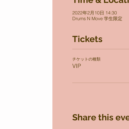
2022年2月10日 14:30
Drums N Move 学生限定
Tickets
チケットの種類
VIP
Share this ev