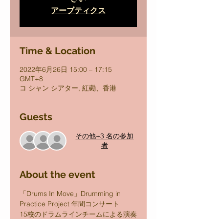
アーブティクス
Time & Location
2022年6月26日 15:00 – 17:15
GMT+8
コ シャン シアター, 紅磡、香港
Guests
その他+3 名の参加
者
About the event
「Drums In Move」Drumming in 
Practice Project 年間コンサート
15校のドラムラインチームによる演奏