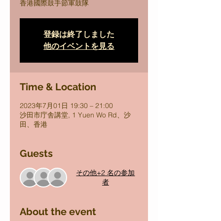
香港國際鼓手節軍鼓隊
登録は終了しました
他のイベントを見る
Time & Location
2023年7月01日 19:30 – 21:00
沙田市庁舎講堂, 1 Yuen Wo Rd、沙
田、香港
Guests
その他+2 名の参加
者
About the event