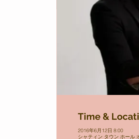
Time & Locat
2016年6月12日 8:00
シャティン タウン ホール オーディ