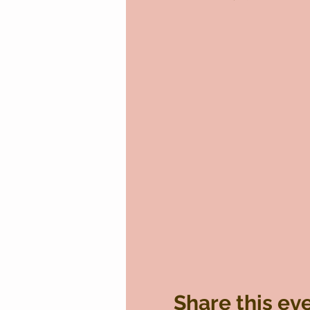
Share this ev