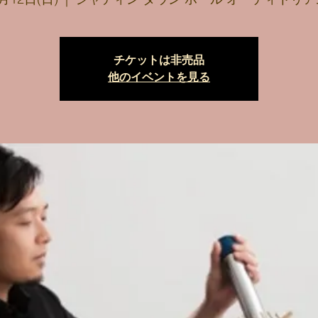
チケットは非売品
他のイベントを見る