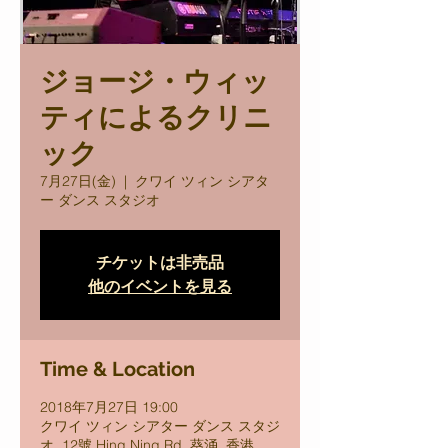
ジョージ・ウィッ
ティによるクリニ
ック
7月27日(金)
  |  
クワイ ツィン シアタ
ー ダンス スタジオ
チケットは非売品
他のイベントを見る
Time & Location
2018年7月27日 19:00
クワイ ツィン シアター ダンス スタジ
オ, 12號 Hing Ning Rd, 葵涌, 香港