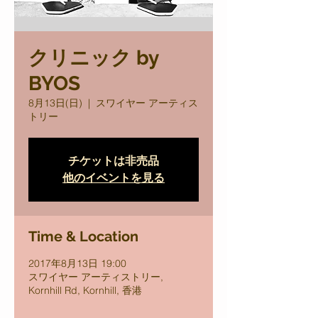
クリニック by
BYOS
8月13日(日)
  |  
スワイヤー アーティス
トリー
チケットは非売品
他のイベントを見る
Time & Location
2017年8月13日 19:00
スワイヤー アーティストリー,
Kornhill Rd, Kornhill, 香港