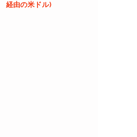
経由の米ドル)