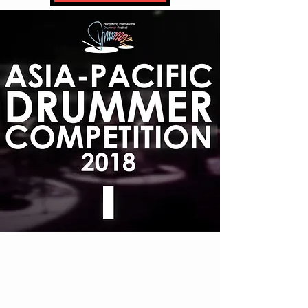
27
7月