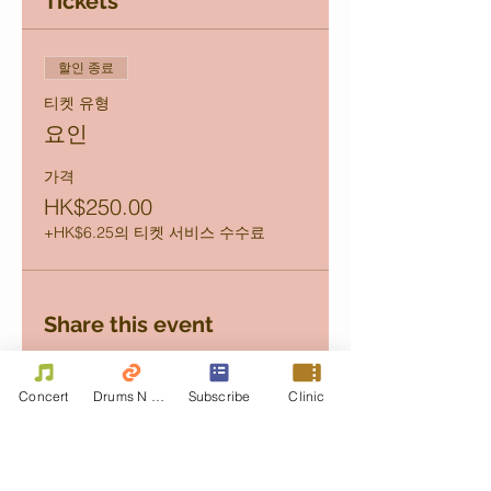
Tickets
할인 종료
티켓 유형
요인
가격
HK$250.00
+HK$6.25의 티켓 서비스 수수료
Share this event
Concert
Drums N Move
Subscribe
Clinic
Contact Us