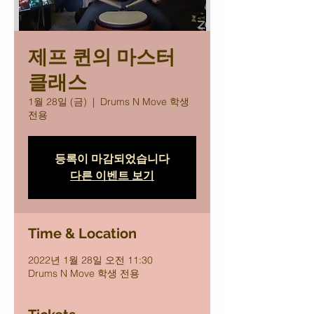
제프 퀸의 마스터
클래스
1월 28일 (금)
  |  
Drums N Move 학생
전용
등록이 마감되었습니다
다른 이벤트 보기
Time & Location
2022년 1월 28일 오전 11:30
Drums N Move 학생 전용