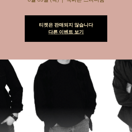
티켓은 판매되지 않습니다
다른 이벤트 보기