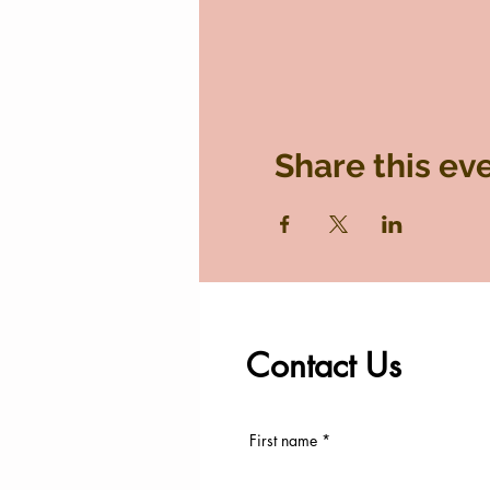
Share this ev
Contact Us
First name