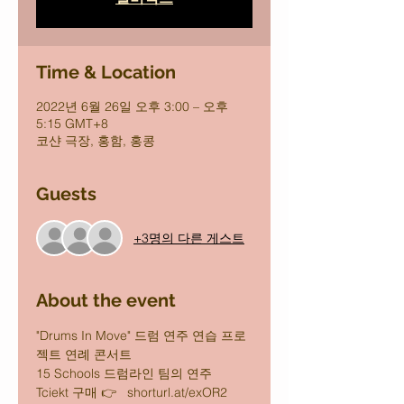
Time & Location
2022년 6월 26일 오후 3:00 – 오후
5:15 GMT+8
코샨 극장, 홍함, 홍콩
Guests
+3명의 다른 게스트
About the event
"Drums In Move" 드럼 연주 연습 프로
젝트 연례 콘서트
15 Schools 드럼라인 팀의 연주
Tciekt 구매 👉   shorturl.at/exOR2