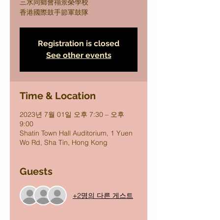
三水同鄉會禤景榮學校
香港國際鼓手節軍鼓隊
Registration is closed
See other events
Time & Location
2023년 7월 01일 오후 7:30 – 오후
9:00
Shatin Town Hall Auditorium, 1 Yuen
Wo Rd, Sha Tin, Hong Kong
Guests
+2명의 다른 게스트