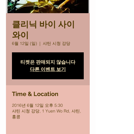
클리닉 바이 사이
와이
6월 12일 (일)
  |  
샤틴 시청 강당
티켓은 판매되지 않습니다
다른 이벤트 보기
Time & Location
2016년 6월 12일 오후 5:30
샤틴 시청 강당, 1 Yuen Wo Rd, 샤틴,
홍콩