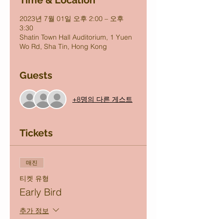
Time & Location
2023년 7월 01일 오후 2:00 – 오후
3:30
Shatin Town Hall Auditorium, 1 Yuen
Wo Rd, Sha Tin, Hong Kong
Guests
+8명의 다른 게스트
Tickets
매진
티켓 유형
Early Bird
추가 정보