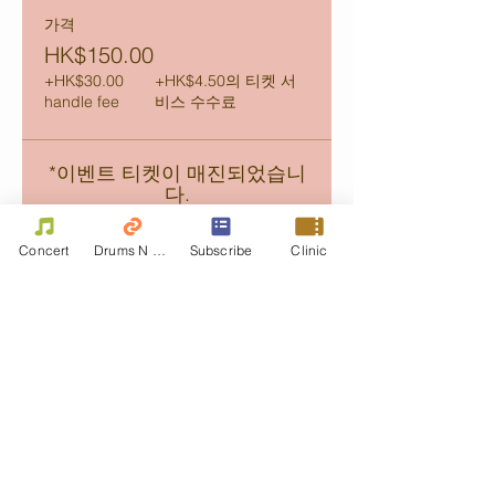
가격
HK$150.00
+HK$30.00
+HK$4.50의 티켓 서
handle fee
비스 수수료
*이벤트 티켓이 매진되었습니
다.
Concert
Drums N Move
Subscribe
Clinic
Share this event
Contact Us