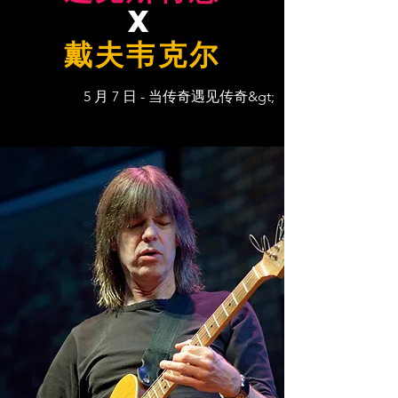
X
戴夫韦克尔
5 月 7 日 - 当传奇遇见传奇&gt;