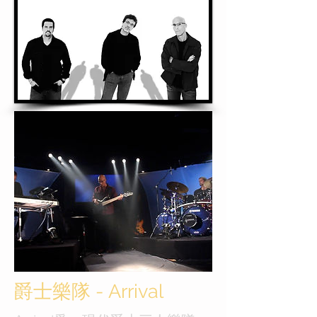
爵士樂隊 - Arrival