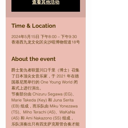
查看其他活动
Time & Location
2024年5月15日 下午8:00 – 下午9:30
香港西九龙文化区尖沙咀博物馆道18号
About the event
爵士复仇者联盟川口千里（博士）召集
了日本顶尖女音乐家，于 2021 年在德
国慕尼黑举行的 One Young World 闭
幕式上进行演出。
节奏部分由 Chizuru Segawa (EG)、
Marie Takeda (Key) 和 Juna Serita 
(EB) 组成，而乐队由 Miku Yonezawa 
(TS)、Miho Terachi (AS)、WaKaNa 
(AS) 和 Ami Nakazono (SS) 组成，
乐队演奏出只有四支萨克斯管合奏才能