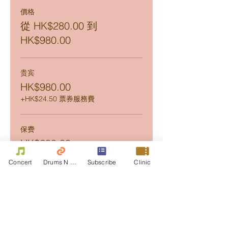
價格
從 HK$280.00 到
HK$980.00
贵宾
HK$980.00
+HK$24.50 票券服務費
保费
HK$680.00
+HK$17.00 票券服務費
Concert
Drums N Move
Subscribe
Clinic
金子
HK$480.00
+HK$12.00 票券服務費