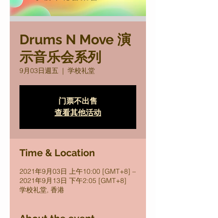
Drums N Move 演
示音乐会系列
9月03日週五
  |  
学校礼堂
门票不出售
查看其他活动
Time & Location
2021年9月03日 上午10:00 [GMT+8] –
2021年9月13日 下午2:05 [GMT+8]
学校礼堂, 香港