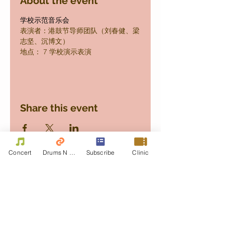
About the event
学校示范音乐会
表演者：港鼓节导师团队（刘春健、梁
志坚、沉博文）
地点： 7 学校演示表演
Share this event
Concert
Drums N Move
Subscribe
Clinic
Contact Us
First name