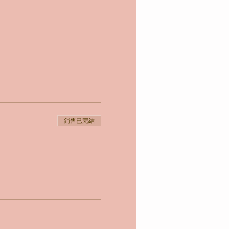
銷售已完結