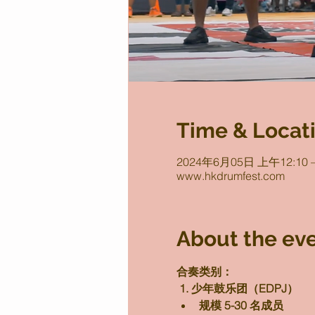
Time & Locat
2024年6月05日 上午12:10 –
www.hkdrumfest.com
About the ev
合奏类别：
1. 少年鼓乐团（EDPJ）
规模 5-30 名成员