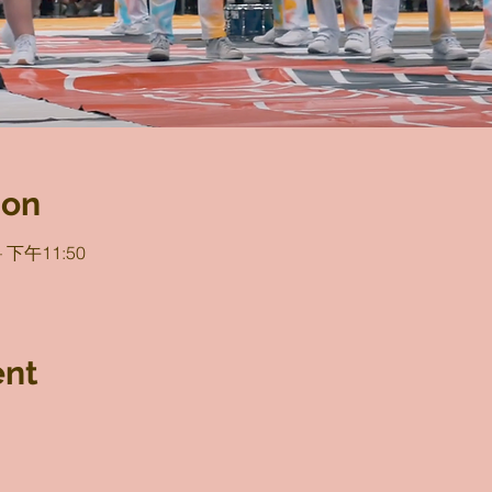
ion
 下午11:50
ent