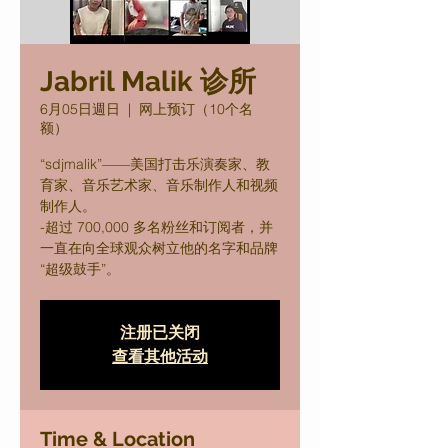
Jabril Malik 诊所
6月05日週日
  |  
网上预订（10个名
额）
“sdjmalik”——美国打击乐演奏家、教
育家、音乐艺术家、音乐制作人和视频
制作人。
-超过 700,000 多名粉丝和订阅者，并
一直在向全球观众树立他的名字和品牌
“超级鼓手”。
注册已关闭
查看其他活动
Time & Location