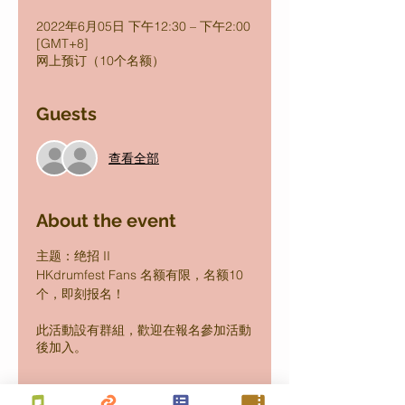
2022年6月05日 下午12:30 – 下午2:00
[GMT+8]
网上预订（10个名额）
Guests
查看全部
About the event
主题：绝招 II
HKdrumfest Fans 名额有限，名额10
个，即刻报名！
此活動設有群組，歡迎在報名參加活動
後加入。
Share this event