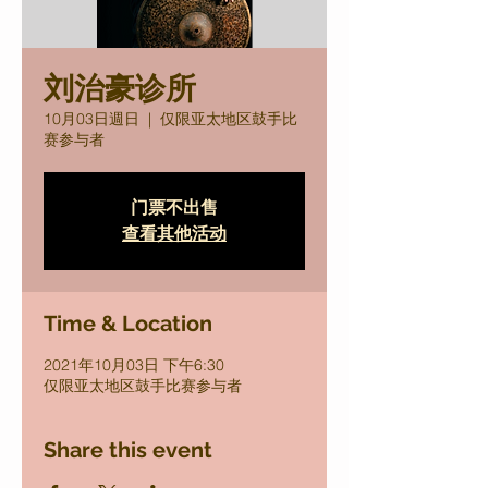
刘治豪诊所
10月03日週日
  |  
仅限亚太地区鼓手比
赛参与者
门票不出售
查看其他活动
Time & Location
2021年10月03日 下午6:30
仅限亚太地区鼓手比赛参与者
Share this event