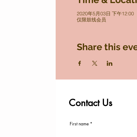
2020年5月03日 下午12:00
仅限鼓线会员
Share this ev
Contact Us
First name